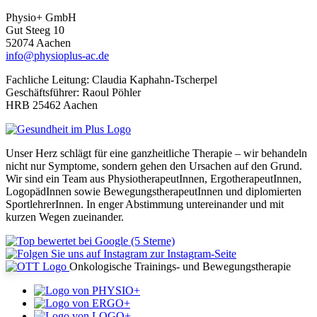
Physio+ GmbH
Gut Steeg 10
52074 Aachen
info@physioplus-ac.de
Fachliche Leitung: Claudia Kaphahn-Tscherpel
Geschäftsführer: Raoul Pöhler
HRB 25462 Aachen
Unser Herz schlägt für eine ganzheitliche Therapie – wir behandeln
nicht nur Symptome, sondern gehen den Ursachen auf den Grund.
Wir sind ein Team aus PhysiotherapeutInnen, ErgotherapeutInnen,
LogopädInnen sowie BewegungstherapeutInnen und diplomierten
SportlehrerInnen. In enger Abstimmung untereinander und mit
kurzen Wegen zueinander.
zur Instagram-Seite
Onkologische Trainings- und Bewegungstherapie